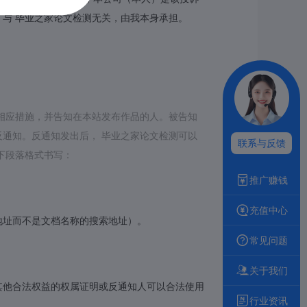
与 毕业之家论文检测无关，由我本身承担。
相应措施，并告知在本站发布作品的人。被告知
通知。反通知发出后， 毕业之家论文检测可以
联系与反馈
下段落格式书写：
推广赚钱
充值中心
地址而不是文档名称的搜索地址）。
常见问题
关于我们
其他合法权益的权属证明或反通知人可以合法使用
行业资讯